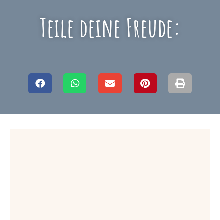
Teile deine Freude: