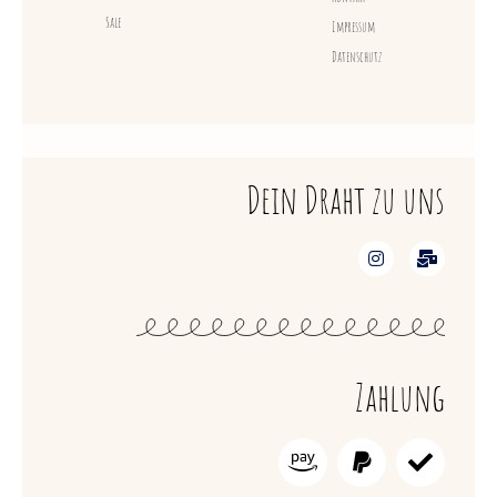
Sale
Impressum
Datenschutz
Dein Draht zu uns
Zahlung