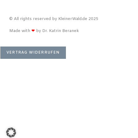
© All rights reserved by KleinerWald.de 2025
Made with
❤
by Dr. Katrin Beranek
VERTRAG WIDERRUFEN