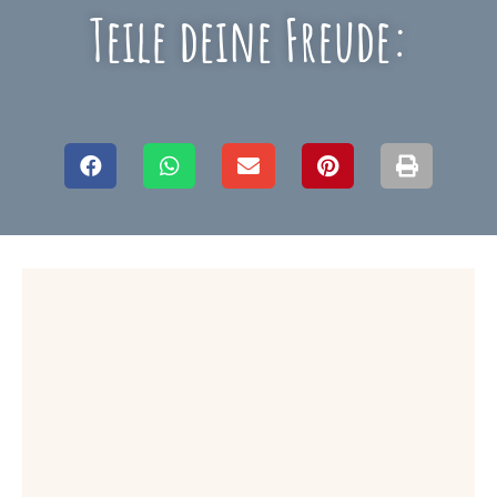
Teile deine Freude: