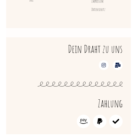
Sale
Impressum
Datenschutz
Dein Draht zu uns
Zahlung