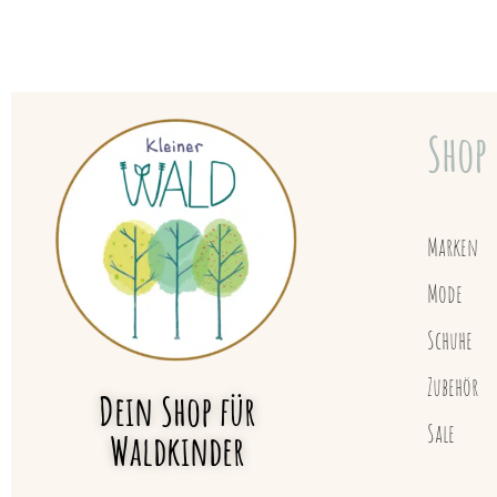
Shop
Marken
Mode
Schuhe
Zubehör
Dein Shop für
Sale
Waldkinder