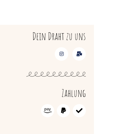
Dein Draht zu uns
Zahlung