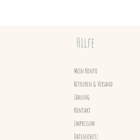
Hilfe
Mein Konto
Retouren & Versand
Zahlung
Kontakt
Impressum
Datenschutz