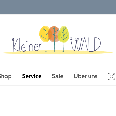
Shop
Service
Sale
Über uns