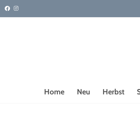
Home
Neu
Herbst