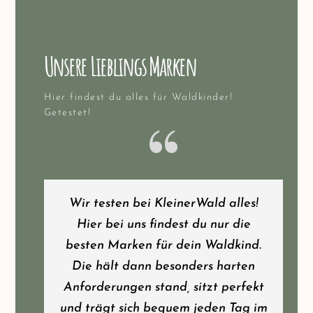
Unsere Lieblings Marken
Hier findest du alles für Waldkinder!
Getestet!
Wir testen bei KleinerWald alles!
Hier bei uns findest du nur die
besten Marken für dein Waldkind.
Die hält dann besonders harten
Anforderungen stand, sitzt perfekt
und trägt sich bequem jeden Tag im