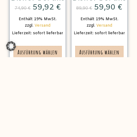
59,92
€
59,90
€
74,90
€
89,90
€
Enthält 19% MwSt.
Enthält 19% MwSt.
zzgl.
Versand
zzgl.
Versand
Lieferzeit: sofort lieferbar
Lieferzeit: sofort lieferbar
Ausführung wählen
Ausführung wählen