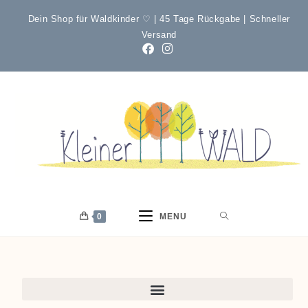
Dein Shop für Waldkinder ♡ | 45 Tage Rückgabe | Schneller
Versand
0
MENU