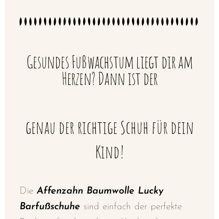
Gesundes Fußwachstum liegt dir am
Herzen? Dann ist der
genau der richtige Schuh für dein
Kind!
Die
Affenzahn Baumwolle Lucky
Barfußschuhe
sind einfach der perfekte