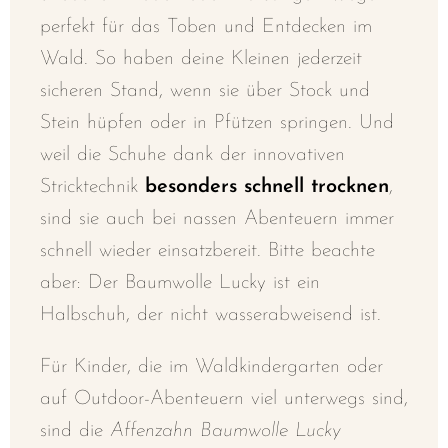
perfekt für das Toben und Entdecken im
Wald. So haben deine Kleinen jederzeit
sicheren Stand, wenn sie über Stock und
Stein hüpfen oder in Pfützen springen. Und
weil die Schuhe dank der innovativen
Stricktechnik
besonders schnell trocknen
,
sind sie auch bei nassen Abenteuern immer
schnell wieder einsatzbereit. Bitte beachte
aber: Der Baumwolle Lucky ist ein
Halbschuh, der nicht wasserabweisend ist.
Für Kinder, die im Waldkindergarten oder
auf Outdoor-Abenteuern viel unterwegs sind,
sind die
Affenzahn Baumwolle Lucky