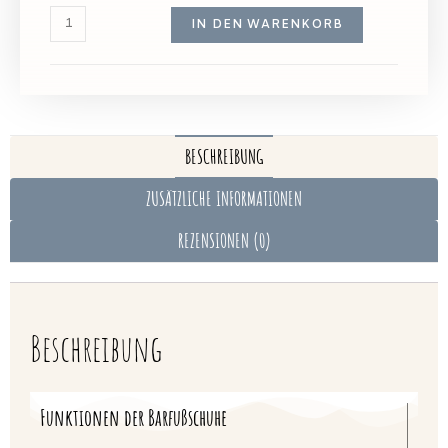
IN DEN WARENKORB
BESCHREIBUNG
ZUSÄTZLICHE INFORMATIONEN
REZENSIONEN (0)
Beschreibung
Funktionen der Barfußschuhe