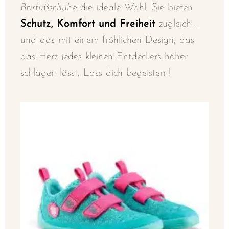
Barfußschuhe
die ideale Wahl: Sie bieten
Schutz, Komfort und Freiheit
zugleich –
und das mit einem fröhlichen Design, das
das Herz jedes kleinen Entdeckers höher
schlagen lässt. Lass dich begeistern!