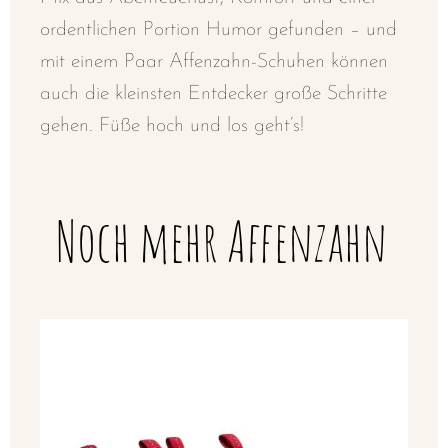
ordentlichen Portion Humor gefunden – und
mit einem Paar Affenzahn-Schuhen können
auch die kleinsten Entdecker große Schritte
gehen. Füße hoch und los geht’s!
Noch mehr Affenzahn