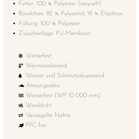
Futter: 100 % Polyester (recycelt)
Bündchen: 82 % Polyamid, 18 % Elasthan
Füllung: 100 % Polyester
Zwischenlage: PU-Membran
Winterfest
Wärmeisolierend
Wasser und Schmutzabweisend
Atmungsaktiv
Wasserfest (WP 10 000 mm)
Winddicht
Versiegelte Nähte
PFC frei