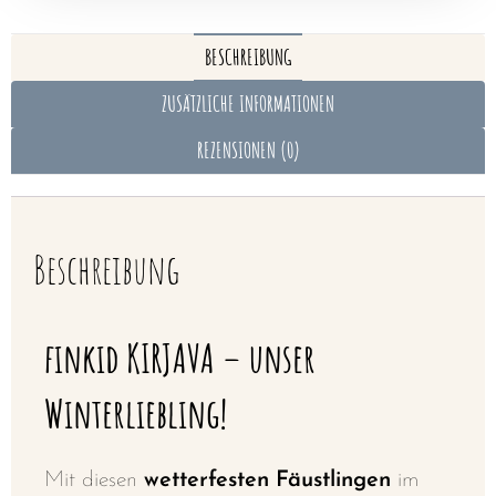
BESCHREIBUNG
ZUSÄTZLICHE INFORMATIONEN
REZENSIONEN (0)
Beschreibung
finkid KIRJAVA – unser
Winterliebling!
Mit diesen
wetterfesten Fäustlingen
im