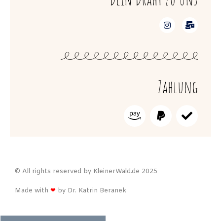
Zahlung
© All rights reserved by KleinerWald.de 2025
Made with
❤
by Dr. Katrin Beranek