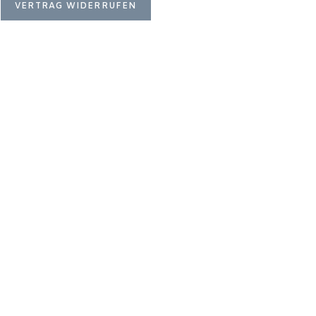
VERTRAG WIDERRUFEN