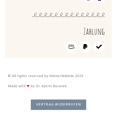
Zahlung
© All rights reserved by KleinerWald.de 2025
Made with
❤
by Dr. Katrin Beranek
VERTRAG WIDERRUFEN