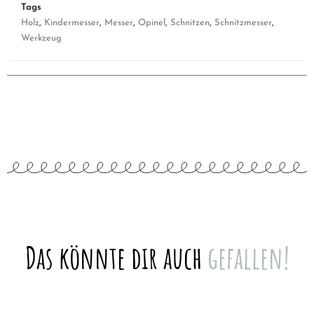
Tags
Holz
,
Kindermesser
,
Messer
,
Opinel
,
Schnitzen
,
Schnitzmesser
,
Werkzeug
Das könnte dir auch
gefallen!