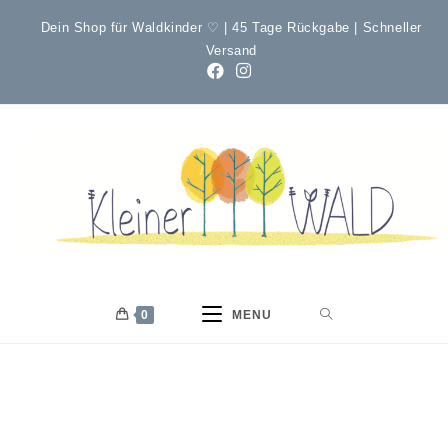
Dein Shop für Waldkinder ♡ | 45 Tage Rückgabe | Schneller
Versand
0
MENU