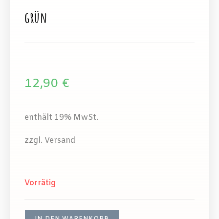
grün
12,90
€
enthält 19% MwSt.
zzgl. Versand
Vorrätig