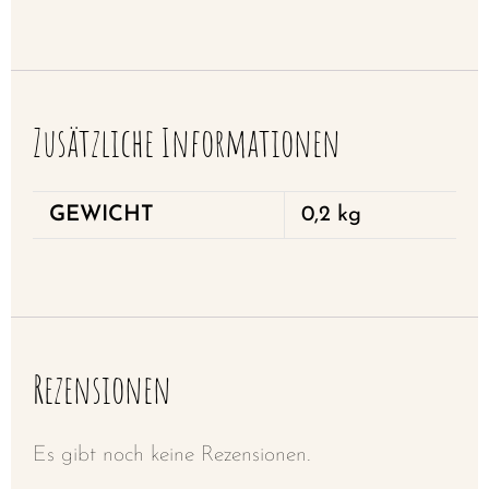
Zusätzliche Informationen
GEWICHT
0,2 kg
Rezensionen
Es gibt noch keine Rezensionen.