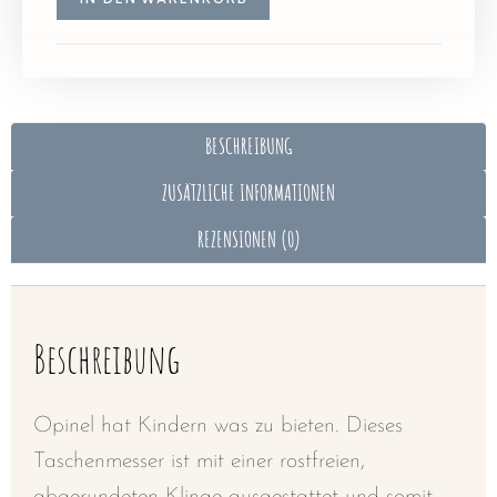
IN DEN WARENKORB
BESCHREIBUNG
ZUSÄTZLICHE INFORMATIONEN
REZENSIONEN (0)
Beschreibung
Opinel hat Kindern was zu bieten. Dieses
Taschenmesser ist mit einer rostfreien,