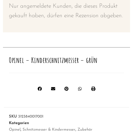
Nur angemeldete Kunden, die dieses Produkt
gekauft haben, dürfen eine Rezension abgeben.
Opinel – Kinderschnitzmesser – grün
SKU
3123840017001
Kategorien
Opinel
,
Schnitzmesser & Kindermesser
,
Zubehör