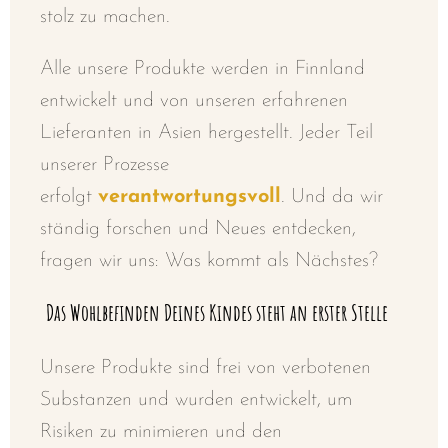
stolz zu machen.
Alle unsere Produkte werden in Finnland
entwickelt und von unseren erfahrenen
Lieferanten in Asien hergestellt. Jeder Teil
unserer Prozesse
erfolgt
verantwortungsvoll
.
Und da wir
ständig forschen und Neues entdecken,
fragen wir uns: Was kommt als Nächstes?
Das Wohlbefinden Deines Kindes steht an erster Stelle
Unsere Produkte sind frei von verbotenen
Substanzen und wurden entwickelt, um
Risiken zu minimieren und den