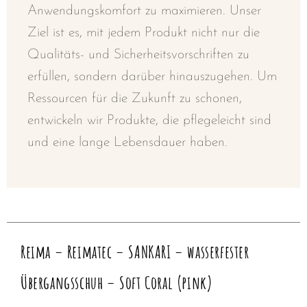
Anwendungskomfort zu maximieren. Unser
Ziel ist es, mit jedem Produkt nicht nur die
Qualitäts- und Sicherheitsvorschriften zu
erfüllen, sondern darüber hinauszugehen. Um
Ressourcen für die Zukunft zu schonen,
entwickeln wir Produkte, die pflegeleicht sind
und eine lange Lebensdauer haben.
Reima – Reimatec – SANKARI – wasserfester
Übergangsschuh – Soft Coral (pink)