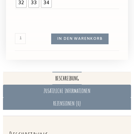
32
33
34
IN DEN WARENKORB
BESCHREIBUNG
ZUSÄTZLICHE INFORMATIONEN
REZENSIONEN (0)