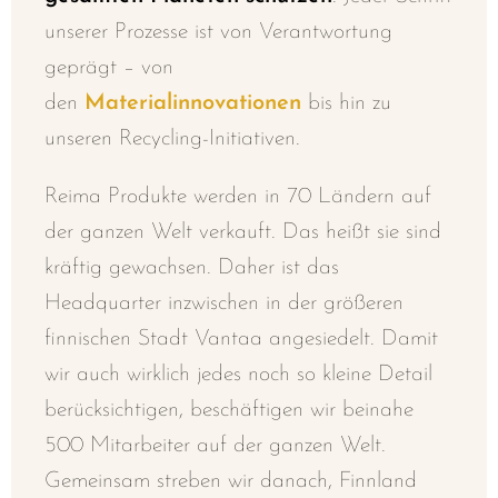
unserer Prozesse ist von Verantwortung
geprägt – von
den
Materialinnovationen
bis hin zu
unseren Recycling-Initiativen.
Reima Produkte werden in 70 Ländern auf
der ganzen Welt verkauft. Das heißt sie sind
kräftig gewachsen.
Daher ist das
Headquarter inzwischen in der größeren
finnischen Stadt Vantaa angesiedelt. Damit
wir auch wirklich jedes noch so kleine Detail
berücksichtigen, beschäftigen wir beinahe
500 Mitarbeiter auf der ganzen Welt.
Gemeinsam streben wir danach, Finnland