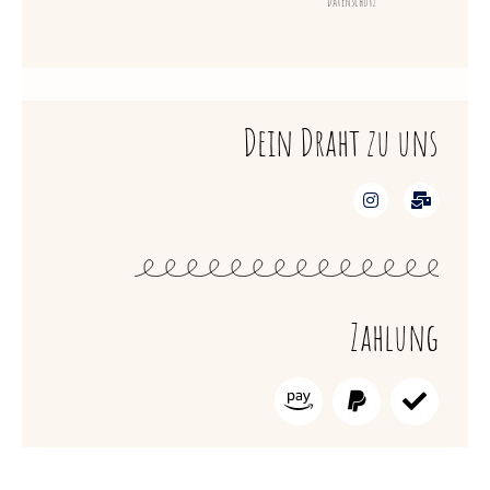
Datenschutz
Dein Draht zu uns
Zahlung