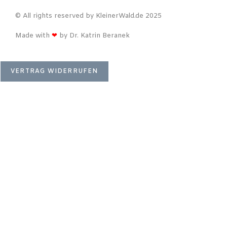
© All rights reserved by KleinerWald.de 2025
Made with
❤
by Dr. Katrin Beranek
VERTRAG WIDERRUFEN