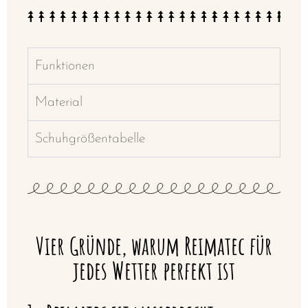
Funktionen
Material
Schuhgrößentabelle
Vier Gründe, warum Reimatec für
jedes Wetter perfekt ist