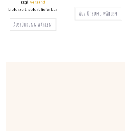
zzgl.
Versand
Lieferzeit: sofort lieferbar
Ausführung wählen
Ausführung wählen