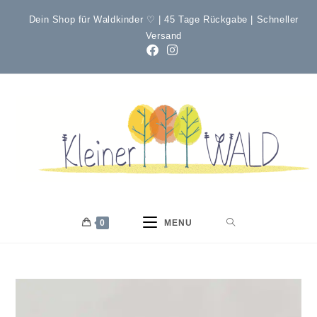
Dein Shop für Waldkinder ♡ | 45 Tage Rückgabe | Schneller
Versand
0
MENU