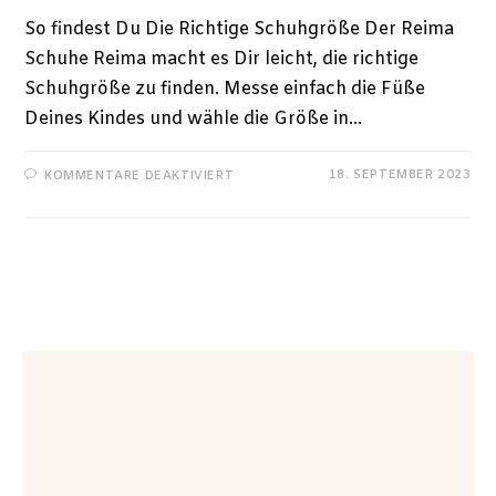
So findest Du Die Richtige Schuhgröße Der Reima
Schuhe Reima macht es Dir leicht, die richtige
Schuhgröße zu finden. Messe einfach die Füße
Deines Kindes und wähle die Größe in…
18. SEPTEMBER 2023
KOMMENTARE DEAKTIVIERT