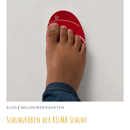
BLOG
/
WALDKINDERGARTEN
Schuhgrößen der REIMA Schuhe