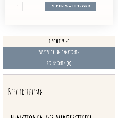
IN DEN WARENKORB
BESCHREIBUNG
ZUSÄTZLICHE INFORMATIONEN
REZENSIONEN (0)
Beschreibung