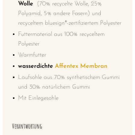
Wolle
(70% recycelte Wolle, 25%
Polyamid, 5% andere Fasern) und
recyceltem bluesign®-zertifiziertem Polyester
Futtermaterial aus 100% recyceltem
Polyester
Warmfutter
wasserdichte
Affentex Membran
Laufsohle aus 70% synthetischem Gummi
und 30% natürlichem Gummi
Mit Einlegesohle
Verantwortung