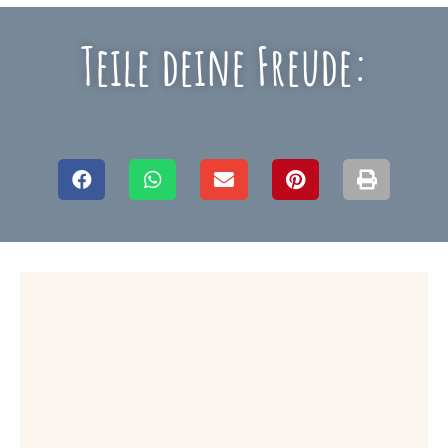
Teile deine Freude: