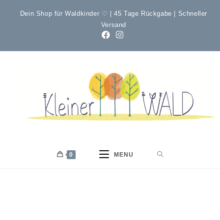
Dein Shop für Waldkinder ♡ | 45 Tage Rückgabe | Schneller
Versand
0
MENU