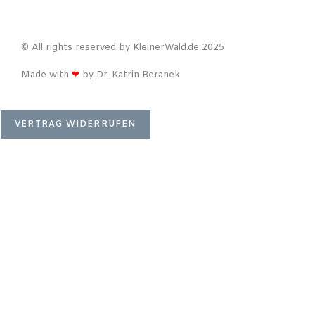
© All rights reserved by KleinerWald.de 2025
Made with
❤
by Dr. Katrin Beranek
VERTRAG WIDERRUFEN