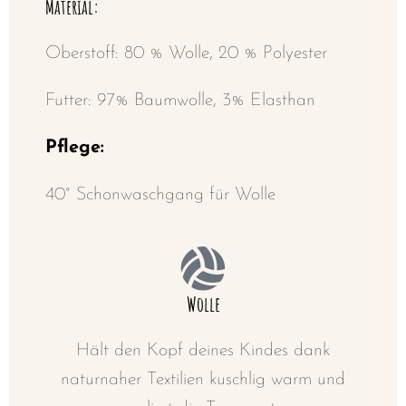
Material:
Oberstoff: 80 % Wolle, 20 % Polyester
Futter: 97% Baumwolle, 3% Elasthan
Pflege:
40° Schonwaschgang für Wolle
Wolle
Hält den Kopf deines Kindes dank
naturnaher Textilien kuschlig warm und