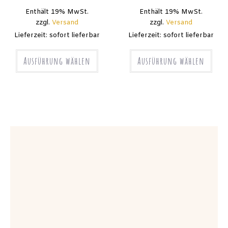
Enthält 19% MwSt.
Enthält 19% MwSt.
zzgl.
Versand
zzgl.
Versand
Lieferzeit: sofort lieferbar
Lieferzeit: sofort lieferbar
Ausführung wählen
Ausführung wählen