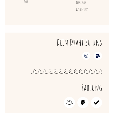
Sale
Impressum
Datenschutz
Dein Draht zu uns
Zahlung