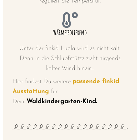
reguliert die Temperatur.
Wärmeisolierend
Unter der finkid Luola wird es nicht kalt.
Denn in die Schlupfmütze zieht nirgends
kalter Wind hinein..
Hier findest Du weitere
passende finkid
Ausstattung
für
Dein
Waldkindergarten-Kind.