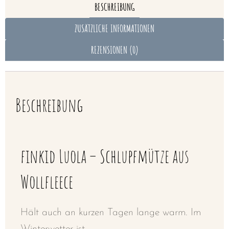
BESCHREIBUNG
ZUSÄTZLICHE INFORMATIONEN
REZENSIONEN (0)
Beschreibung
finkid Luola – Schlupfmütze aus
Wollfleece
Hält auch an kurzen Tagen lange warm. Im