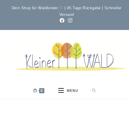
Dein Shop für Waldkinder ♡ | 45 Tage Rückgabe | Schneller
Versand
0
MENU