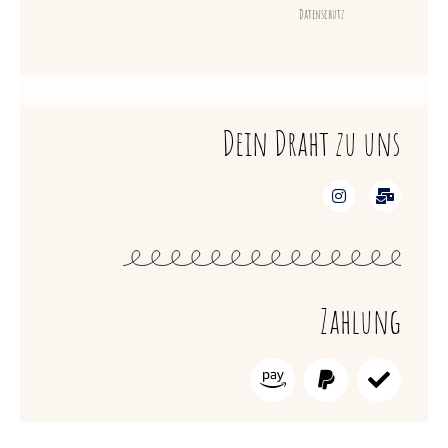
Datenschutz
Dein Draht zu uns
Zahlung