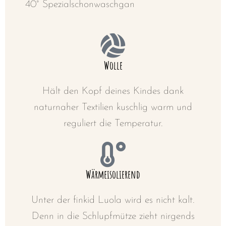
40° Spezialschonwaschgan
Wolle
Hält den Kopf deines Kindes dank
naturnaher Textilien kuschlig warm und
reguliert die Temperatur.
Wärmeisolierend
Unter der finkid Luola wird es nicht kalt.
Denn in die Schlupfmütze zieht nirgends