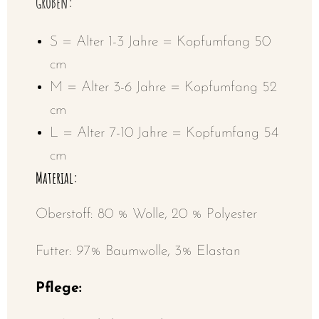
Größen:
S = Alter 1-3 Jahre = Kopfumfang 50
cm
M = Alter 3-6 Jahre = Kopfumfang 52
cm
L = Alter 7-10 Jahre = Kopfumfang 54
cm
Material:
Oberstoff: 80 % Wolle, 20 % Polyester
Futter: 97% Baumwolle, 3% Elastan
Pflege: