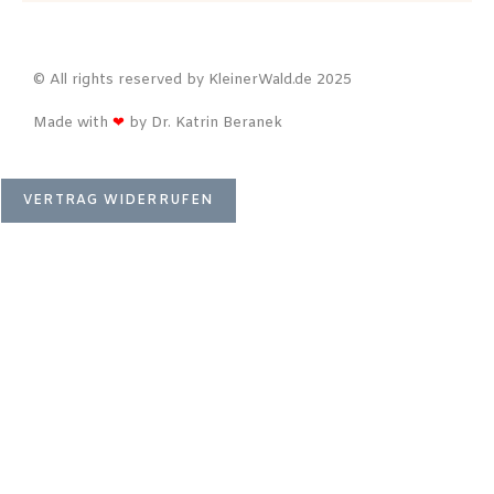
© All rights reserved by KleinerWald.de 2025
Made with
❤
by Dr. Katrin Beranek
VERTRAG WIDERRUFEN