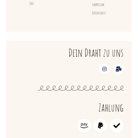
Sale
Impressum
Datenschutz
Dein Draht zu uns
Zahlung