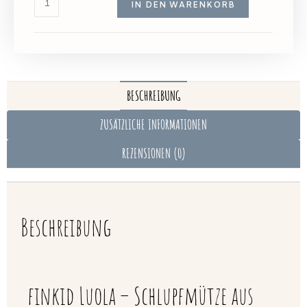
IN DEN WARENKORB
BESCHREIBUNG
ZUSÄTZLICHE INFORMATIONEN
REZENSIONEN (0)
Beschreibung
finkid Luola – Schlupfmütze aus