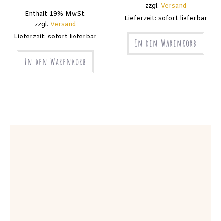
zzgl.
Versand
Enthält 19% MwSt.
Lieferzeit: sofort lieferbar
zzgl.
Versand
Lieferzeit: sofort lieferbar
In den Warenkorb
In den Warenkorb