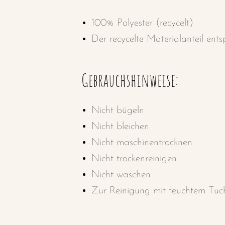
100% Polyester (recycelt)
Der recycelte Materialanteil ent
Gebrauchshinweise:
Nicht bügeln
Nicht bleichen
Nicht maschinentrocknen
Nicht trockenreinigen
Nicht waschen
Zur Reinigung mit feuchtem Tuc