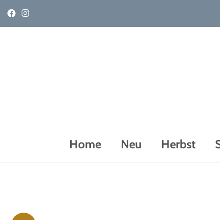
Home
Neu
Herbst