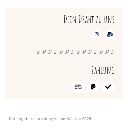
Dein Draht zu uns
Zahlung
© All rights reserved by KleinerWald.de 2025