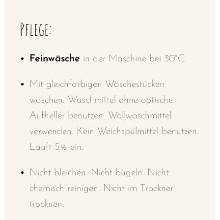
Pflege:
Feinwäsche
in der Maschine bei 30°C.
Mit gleichfarbigen Wäschestücken
waschen. Waschmittel ohne optische
Aufheller benutzen. Wollwaschmittel
verwenden. Kein Weichspülmittel benutzen.
Läuft 5% ein.
Nicht bleichen. Nicht bügeln. Nicht
chemisch reinigen. Nicht im Trockner
trocknen.