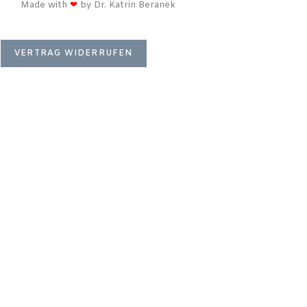
Made with
❤
by Dr. Katrin Beranek
VERTRAG WIDERRUFEN