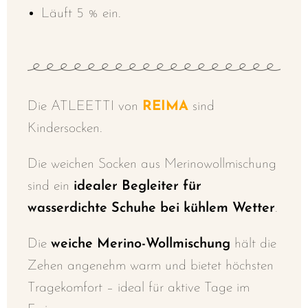
Läuft 5 % ein.
Die ATLEETTI von
REIMA
sind
Kindersocken.
Die weichen Socken aus Merinowollmischung
sind ein
idealer Begleiter für
wasserdichte Schuhe bei kühlem Wetter
.
Die
weiche Merino-Wollmischung
hält die
Zehen angenehm warm und bietet höchsten
Tragekomfort – ideal für aktive Tage im