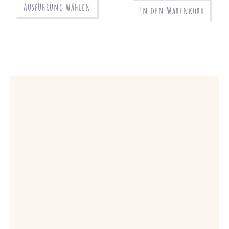
Ausführung wählen
In den Warenkorb