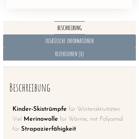
BESCHREIBUNG
ZUSÄTZLICHE INFORMATIONEN
REZENSIONEN (0)
Beschreibung
Kinder-Skistrümpfe
für Winteraktivitäten.
Viel
Merinowolle
für Wärme, mit Polyamid
für
Strapazierfähigkeit
.