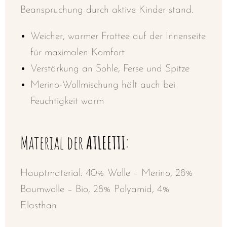
Beanspruchung durch aktive Kinder stand.
Weicher, warmer Frottee auf der Innenseite
für maximalen Komfort
Verstärkung an Sohle, Ferse und Spitze
Merino-Wollmischung hält auch bei
Feuchtigkeit warm
Material der
ATLEETTI
:
Hauptmaterial:
40% Wolle – Merino, 28%
Baumwolle – Bio, 28% Polyamid, 4%
Elasthan