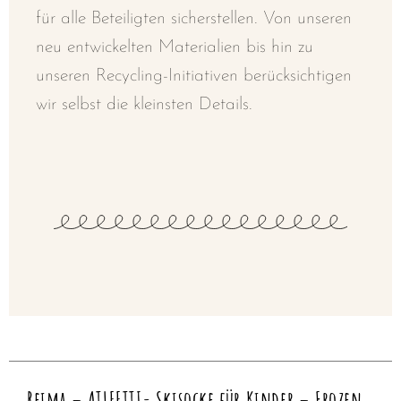
für alle Beteiligten sicherstellen. Von unseren
neu entwickelten Materialien bis hin zu
unseren Recycling-Initiativen berücksichtigen
wir selbst die kleinsten Details.
Reima – ATLEETTI- Skisocke für Kinder – Frozen