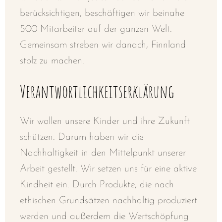
berücksichtigen, beschäftigen wir beinahe
500 Mitarbeiter auf der ganzen Welt.
Gemeinsam streben wir danach, Finnland
stolz zu machen.
Verantwortlichkeitserklärung
Wir wollen unsere Kinder und ihre Zukunft
schützen. Darum haben wir die
Nachhaltigkeit in den Mittelpunkt unserer
Arbeit gestellt. Wir setzen uns für eine aktive
Kindheit ein. Durch Produkte, die nach
ethischen Grundsätzen nachhaltig produziert
werden und außerdem die Wertschöpfung