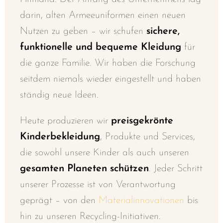
darin, alten Armeeuniformen einen neuen
Nutzen zu geben – wir schufen
sichere,
funktionelle und bequeme Kleidung
für
die ganze Familie. Wir haben die Forschung
seitdem niemals wieder eingestellt und haben
ständig neue Ideen.
Heute produzieren wir
preisgekrönte
Kinderbekleidung
, Produkte und Services,
die sowohl unsere Kinder als auch unseren
gesamten Planeten schützen
. Jeder Schritt
unserer Prozesse ist von Verantwortung
geprägt – von den
Materialinnovationen
bis
hin zu unseren Recycling-Initiativen.