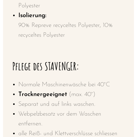
Polyester
Isolierung:
90% Repreve recyceltes Polyester, 10%
recyceltes Polyester
Pflege des STAVENGER:
Normale Maschinenwäsche bei 40°C
Trocknergeeignet
(max. 40°)
Separat und auf links waschen.
Webpelzbesatz vor dem Waschen
entfernen.
alle Reiß- und Klettverschlüsse schliessen