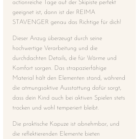
actionreiche Tage auf der Skipiste perfekt
geeignet ist, dann ist der REIMA
STAVENGER genau das Richtige für dich!
Dieser Anzug überzeugt durch seine
hochwertige Verarbeitung und die
durchdachten Details, die für Wärme und
Komfort sorgen. Das strapazierfähige
Material hält den Elementen stand, während
die atmungsaktive Ausstattung dafür sorgt,
dass dein Kind auch bei aktiven Spielen stets
trocken und wohl temperiert bleibt.
Die praktische Kapuze ist abnehmbar, und
die reflektierenden Elemente bieten