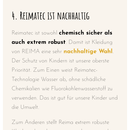
4
. Reimatec ist nachhaltig
Reimatec ist sowohl
chemisch sicher als
auch extrem robust
. Damit ist Kleidung
von REIMA eine sehr
nachhaltige Wahl
.
Der Schutz von Kindern ist unsere oberste
Priorität. Zum Einen weist Reimatec-
Technologie Wasser ab, ohne schädliche
Chemikalien wie Fluorokohlenwasserstoff zu
verwenden. Das ist gut für unsere Kinder und
die Umwelt.
Zum Anderen stellt Reima extrem robuste