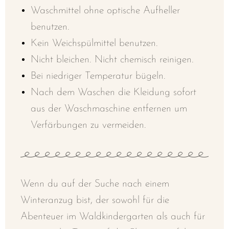
Waschmittel ohne optische Aufheller
benutzen.
Kein Weichspülmittel benutzen.
Nicht bleichen. Nicht chemisch reinigen.
Bei niedriger Temperatur bügeln.
Nach dem Waschen die Kleidung sofort
aus der Waschmaschine entfernen um
Verfärbungen zu vermeiden.
Wenn du auf der Suche nach einem
Winteranzug bist, der sowohl für die
Abenteuer im Waldkindergarten als auch für