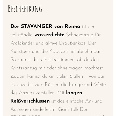
Beschreibung
Der STAVANGER von Reima
ist der
vollständig
wasserdichte
Schneeanzug für
Waldkinder und aktive Draußenkids. Der
Kunstpelz und die Kapuze sind abnehmbar.
So kannst du selbst bestimmen, ob du den
Winteranzug mit oder ohne tragen möchtest.
Zudem kannst du an vielen Stellen – von der
Kapuze bis zum Rücken die Länge und Weite
des Anzugs verstellen. Mit
langen
Reißverschlüssen
ist das einfache An- und
Ausziehen kinderleicht. Ganz toll: Der