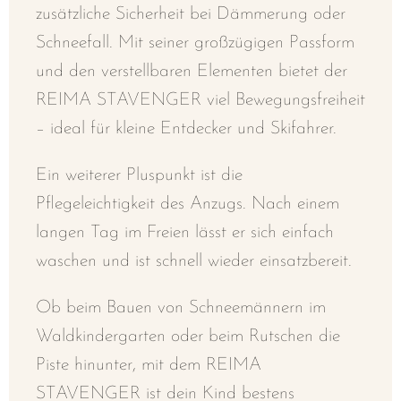
zusätzliche Sicherheit bei Dämmerung oder
Schneefall. Mit seiner großzügigen Passform
und den verstellbaren Elementen bietet der
REIMA STAVENGER viel Bewegungsfreiheit
– ideal für kleine Entdecker und Skifahrer.
Ein weiterer Pluspunkt ist die
Pflegeleichtigkeit des Anzugs. Nach einem
langen Tag im Freien lässt er sich einfach
waschen und ist schnell wieder einsatzbereit.
Ob beim Bauen von Schneemännern im
Waldkindergarten oder beim Rutschen die
Piste hinunter, mit dem REIMA
STAVENGER ist dein Kind bestens