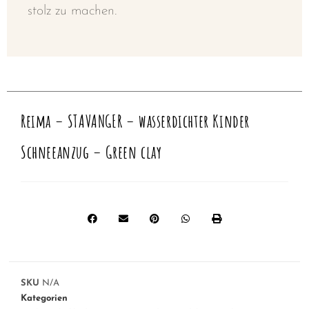
stolz zu machen.
Reima – STAVANGER – wasserdichter Kinder
Schneeanzug – Green clay
SKU
N/A
Kategorien