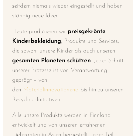
seitdem niemals wieder eingestellt und haben
ständig neue Ideen.
Heute produzieren wir
preisgekrönte
Kinderbekleidung
, Produkte und Services,
die sowohl unsere Kinder als auch unseren
gesamten Planeten schützen
. Jeder Schritt
unserer Prozesse ist von Verantwortung
geprägt – von
den
Materialinnovationena
bis hin zu unseren
Recycling-Initiativen.
Alle unsere Produkte werden in Finnland
entwickelt und von unseren erfahrenen
Lieferanten in Asien hergestellt. Jeder Teil