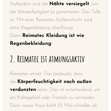
Außerdem sind die
Nähte versiegelt
, um
die Wasserfestigkeit zu garantieren. Das Tolle
ist: Mit einer Reimatec-Außenschicht wird
extra Regenkleidung überflüssig.
Denn
Reimatec Kleidung ist wie
Regenbekleidung
!
2
. Reimatec ist atmungsaktiv
Reimatec atmet. Das bedeutet, dass
die
Körperfeuchtigkeit nach außen
verdunsten
kann. Dies ist entscheidend, um
ein Kältegefühl oder Frösteln zu vermeiden.
Denn nasse Haut kühlt 25 Mal schneller ab