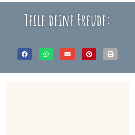
Teile deine Freude: