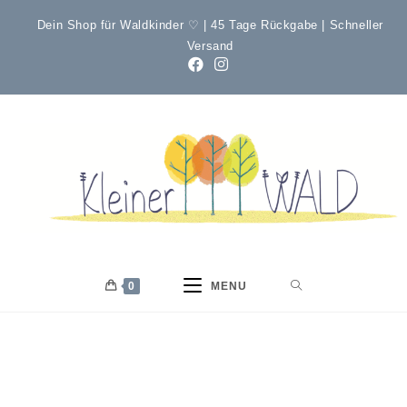
Dein Shop für Waldkinder ♡ | 45 Tage Rückgabe | Schneller
Versand
0
MENU