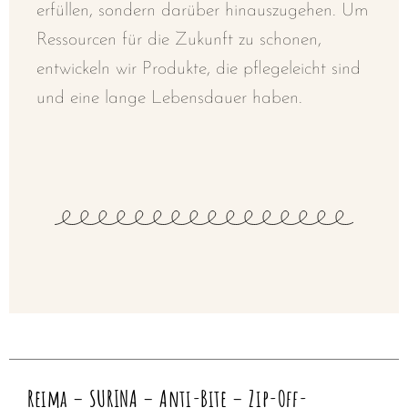
erfüllen, sondern darüber hinauszugehen. Um
Ressourcen für die Zukunft zu schonen,
entwickeln wir Produkte, die pflegeleicht sind
und eine lange Lebensdauer haben.
Reima – SURINA – Anti-Bite – Zip-Off-