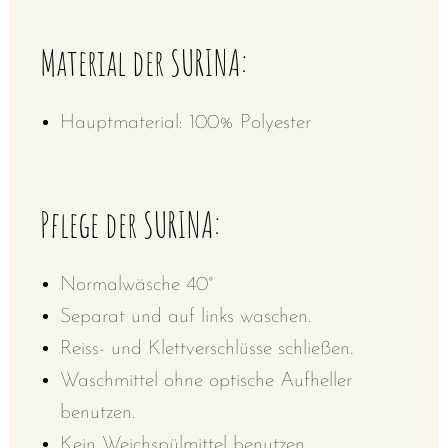
Material der SURINA:
Hauptmaterial: 100% Polyester
Pflege der SURINA:
Normalwäsche 40°
Separat und auf links waschen.
Reiss- und Klettverschlüsse schließen.
Waschmittel ohne optische Aufheller
benutzen.
Kein Weichspülmittel benutzen.