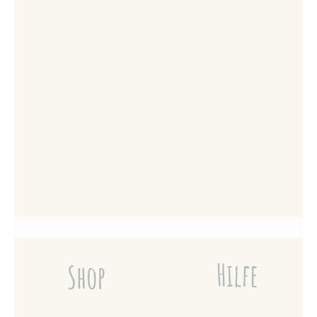
Hilfe
Shop