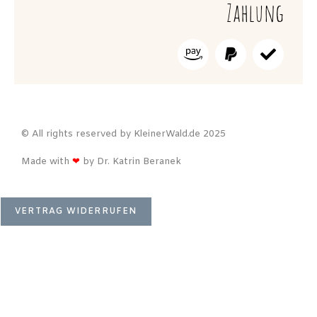
Zahlung
© All rights reserved by KleinerWald.de 2025
Made with
❤
by Dr. Katrin Beranek
VERTRAG WIDERRUFEN