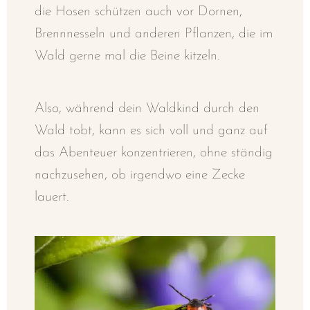
die Hosen schützen auch vor Dornen,
Brennnesseln und anderen Pflanzen, die im
Wald gerne mal die Beine kitzeln.
Also, während dein Waldkind durch den
Wald tobt, kann es sich voll und ganz auf
das Abenteuer konzentrieren, ohne ständig
nachzusehen, ob irgendwo eine Zecke
lauert.