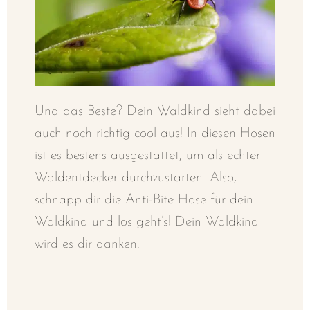
Und das Beste? Dein Waldkind sieht dabei
auch noch richtig cool aus! In diesen Hosen
ist es bestens ausgestattet, um als echter
Waldentdecker durchzustarten. Also,
schnapp dir die Anti-Bite Hose für dein
Waldkind und los geht’s! Dein Waldkind
wird es dir danken.