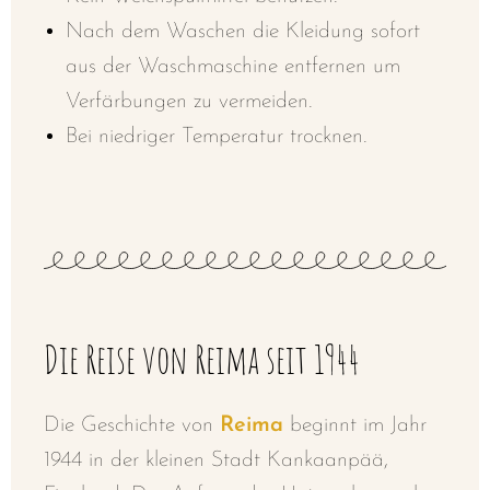
Nach dem Waschen die Kleidung sofort
aus der Waschmaschine entfernen um
Verfärbungen zu vermeiden.
Bei niedriger Temperatur trocknen.
Die Reise von Reima seit 1944
Die Geschichte von
Reima
beginnt im Jahr
1944 in der kleinen Stadt Kankaanpää,