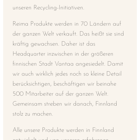
unseren Recycling-Initiativen.
Reima Produkte werden in 70 Ländern auf
der ganzen Welt verkauft. Das heißt sie sind
kräftig gewachsen.
Daher ist das
Headquarter inzwischen in der größeren
finnischen Stadt Vantaa angesiedelt. Damit
wir auch wirklich jedes noch so kleine Detail
berücksichtigen, beschäftigen wir beinahe
500 Mitarbeiter auf der ganzen Welt.
Gemeinsam streben wir danach, Finnland
stolz zu machen.
Alle unsere Produkte werden in Finnland