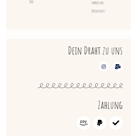
Sale
Impressum
Datenschutz
Dein Draht zu uns
Zahlung