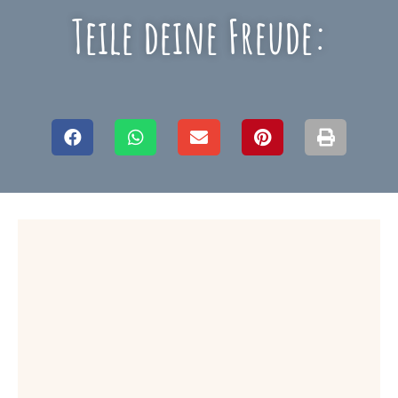
Teile deine Freude: