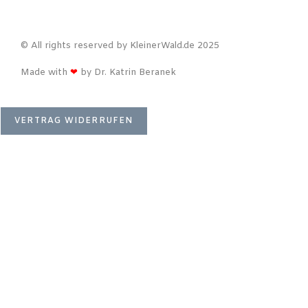
© All rights reserved by KleinerWald.de 2025
Made with
❤
by Dr. Katrin Beranek
VERTRAG WIDERRUFEN