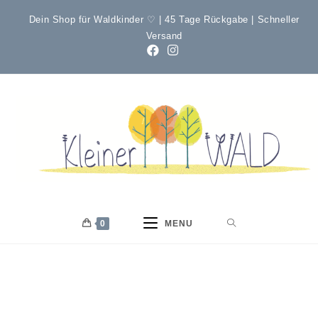
Dein Shop für Waldkinder ♡ | 45 Tage Rückgabe | Schneller
Versand
0
MENU