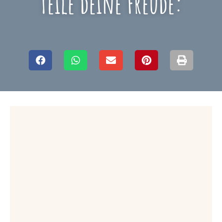
Teile deine Freude: