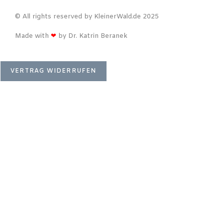
© All rights reserved by KleinerWald.de 2025
Made with
❤
by Dr. Katrin Beranek
VERTRAG WIDERRUFEN