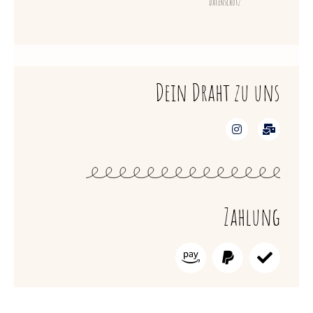
Datenschutz
Dein Draht zu uns
Zahlung