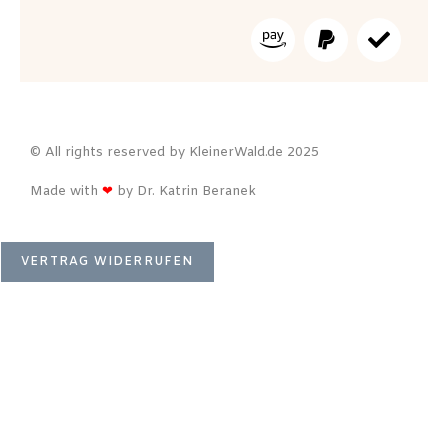
© All rights reserved by KleinerWald.de 2025
Made with
❤
by Dr. Katrin Beranek
VERTRAG WIDERRUFEN