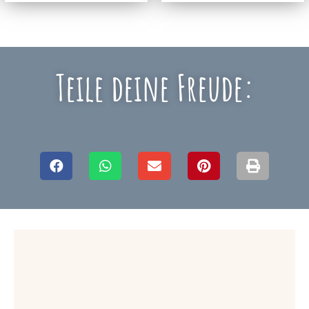
Teile deine Freude: