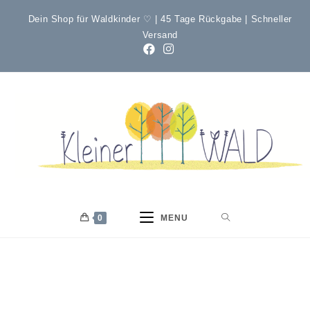
Dein Shop für Waldkinder ♡ | 45 Tage Rückgabe | Schneller
Versand
0
MENU