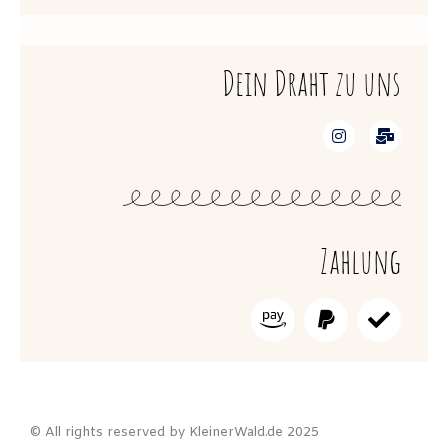
Dein Draht zu uns
Zahlung
© All rights reserved by KleinerWald.de 2025