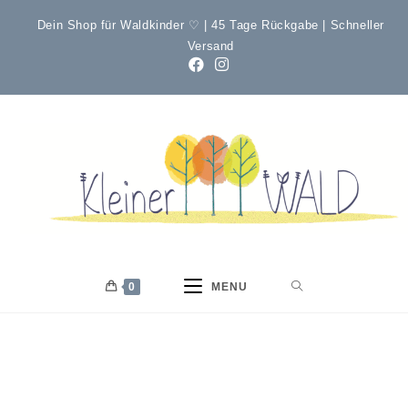
Dein Shop für Waldkinder ♡ | 45 Tage Rückgabe | Schneller
Versand
0
MENU