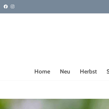
Home
Neu
Herbst