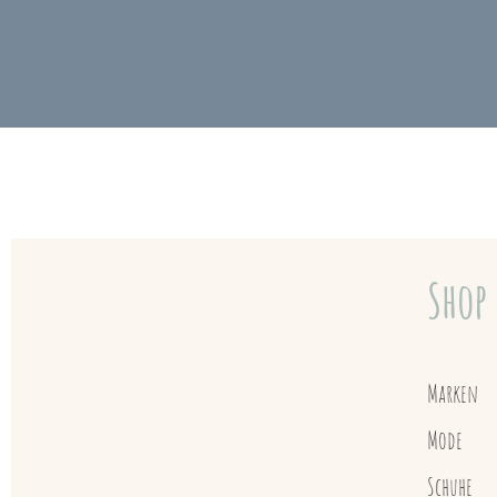
Shop
Marken
Mode
Schuhe