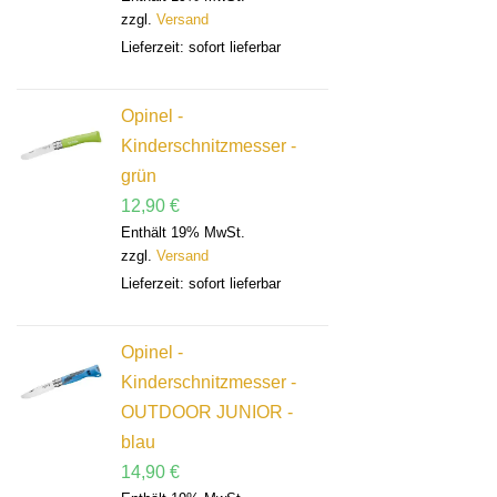
zzgl.
Versand
Lieferzeit: sofort lieferbar
Opinel -
Kinderschnitzmesser -
grün
12,90
€
Enthält 19% MwSt.
zzgl.
Versand
Lieferzeit: sofort lieferbar
Opinel -
Kinderschnitzmesser -
OUTDOOR JUNIOR -
blau
14,90
€