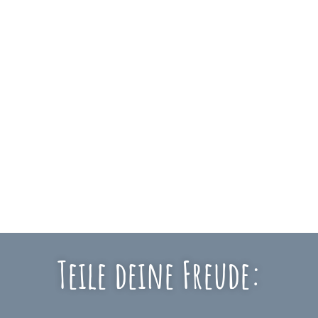
Teile deine Freude: