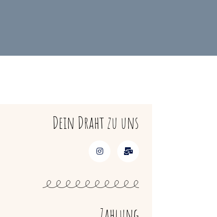
Dein Draht zu uns
Zahlung